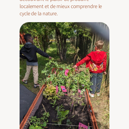
localement et de mieux comprendre le
cycle de la nature.