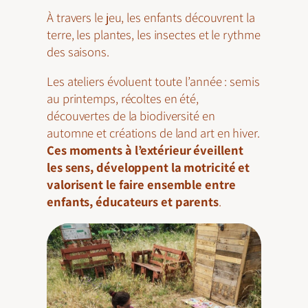
À travers le jeu, les enfants découvrent la
terre, les plantes, les insectes et le rythme
des saisons.
Les ateliers évoluent toute l’année : semis
au printemps, récoltes en été,
découvertes de la biodiversité en
automne et créations de land art en hiver.
Ces moments à l’extérieur éveillent
les sens, développent la motricité et
valorisent le faire ensemble entre
enfants, éducateurs et parents
.