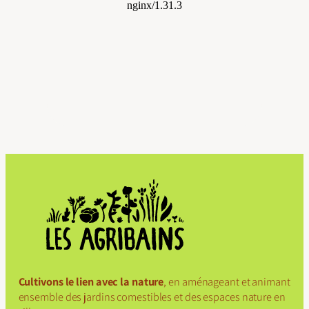
Cultivons le lien avec la nature
, en aménageant et animant
ensemble des jardins comestibles et des espaces nature en