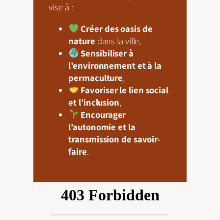
vise à :
Créer des oasis de
nature
dans la ville,
Sensibiliser à
l’environnement et à la
permaculture
,
Favoriser le lien social
et l’inclusion
,
Encourager
l’autonomie et la
transmission de savoir-
faire
.