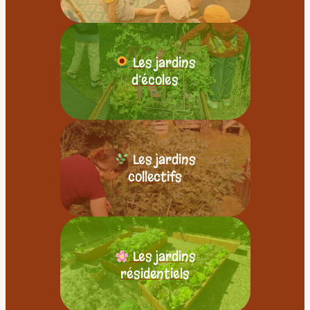
Les jardins
d’écoles
Les jardins
collectifs
Les jardins
résidentiels