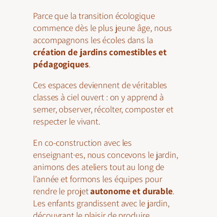
Parce que la transition écologique
commence dès le plus jeune âge, nous
accompagnons les écoles dans la
création de jardins comestibles et
pédagogiques
.
Ces espaces deviennent de véritables
classes à ciel ouvert : on y apprend à
semer, observer, récolter, composter et
respecter le vivant.
En co-construction avec les
enseignant·es, nous concevons le jardin,
animons des ateliers tout au long de
l’année et formons les équipes pour
rendre le projet
autonome et durable
.
Les enfants grandissent avec le jardin,
découvrant le plaisir de produire