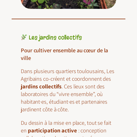
Les jardins collectifs
Pour cultiver ensemble au cœur de la
ville
Dans plusieurs quartiers toulousains, Les
Agribains co-créent et coordonnent des
jardins collectifs
. Ces lieux sont des
laboratoires du “vivre ensemble”, où
habitant·es, étudiant·es et partenaires
jardinent côte à côte.
Du dessin à la mise en place, tout se fait
en
participation active
: conception