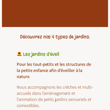
des tout-petits aux résidents d’immeubles à
travers quatre grands types de jardins.
Découvrez nos 4 types de jardins.
Les jardins d’éveil
Pour les tout-petits et les structures de
la petite enfance afin d’éveiller à la
nature
Nous accompagnons les crèches et multi-
accueils dans l’aménagement et
l’animation de petits jardins sensoriels et
comestibles.