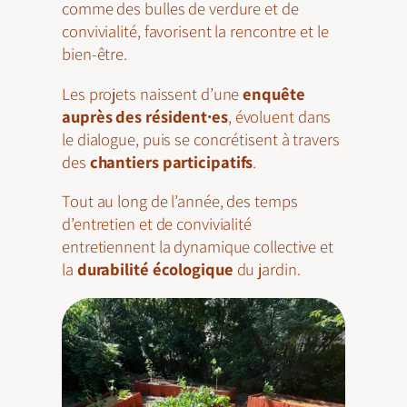
comme des bulles de verdure et de
convivialité, favorisent la rencontre et le
bien-être.
Les projets naissent d’une
enquête
auprès des résident·es
, évoluent dans
le dialogue, puis se concrétisent à travers
des
chantiers participatifs
.
Tout au long de l’année, des temps
d’entretien et de convivialité
entretiennent la dynamique collective et
la
durabilité écologique
du jardin.