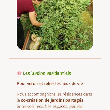
Les jardins résidentiels
Pour verdir et relier les lieux de vie
Nous accompagnons les résidences dans
la
co-création de jardins partagés
entre voisin·es. Ces espaces, pensés