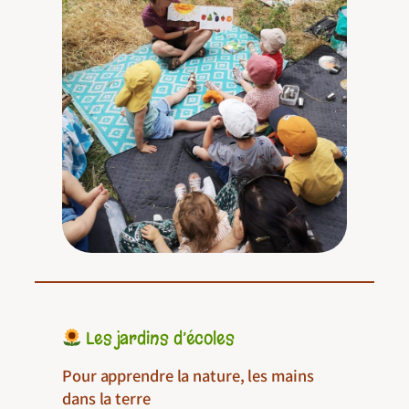
Les jardins d’écoles
Pour apprendre la nature, les mains
dans la terre