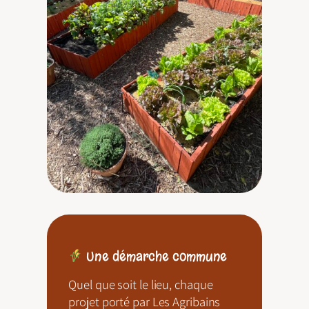
Une démarche commune
Quel que soit le lieu, chaque
projet porté par Les Agribains