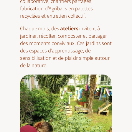
collaborative, chantiers partagés,
fabrication d’Agribacs en palettes
recyclées et entretien collectif.
Chaque mois, des
ateliers
invitent à
jardiner, récolter, composter et partager
des moments conviviaux. Ces jardins sont
des espaces d’apprentissage, de
sensibilisation et de plaisir simple autour
de la nature.