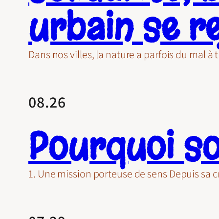
urbain se r
Dans nos villes, la nature a parfois du mal 
08.26
Pourquoi so
1. Une mission porteuse de sens Depuis sa cr