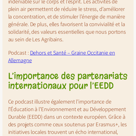
indéniable sur le corps et l’esprit. Les activités de
plein air permettent de réduire le stress, d’améliorer
la concentration, et de stimuler l’énergie de manière
générale. De plus, elles favorisent la convivialité et la
solidarité, des valeurs essentielles que nous portons
au sein de
Les Agribains
.
Podcast :
Dehors et Santé – Graine Occitanie en
Allemagne
L’importance des partenariats
internationaux pour l’EEDD
Ce podcast illustre également l’importance de
l’Éducation à l’Environnement et au Développement
Durable (EEDD) dans un contexte européen. Grâce à
des projets comme ceux soutenus par Erasmus+, les
initiatives locales trouvent un écho international,