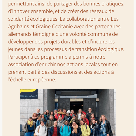
permettant ainsi de partager des bonnes pratiques,
d’innover ensemble, et de créer des réseaux de
solidarité écologiques. La collaboration entre
Les
Agribains
et Graine Occitanie avec des partenaires
allemands témoigne d’une volonté commune de
développer des projets durables et d’inclure les
jeunes dans les processus de transition écologique.
Participer à ce programme a permis à notre
association d’enrichir nos actions locales tout en
prenant part à des discussions et des actions à
l’échelle européenne.