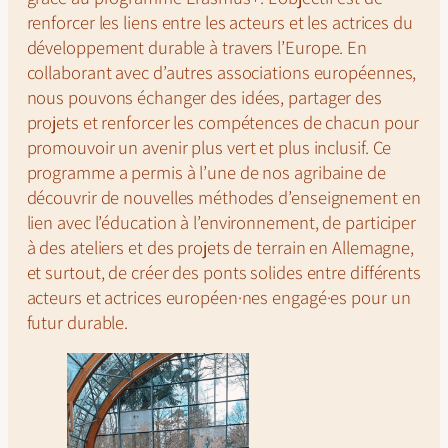
renforcer les liens entre les acteurs et les actrices du
développement durable à travers l’Europe. En
collaborant avec d’autres associations européennes,
nous pouvons échanger des idées, partager des
projets et renforcer les compétences de chacun pour
promouvoir un avenir plus vert et plus inclusif. Ce
programme a permis à l’une de nos agribaine de
découvrir de nouvelles méthodes d’enseignement en
lien avec l’éducation à l’environnement, de participer
à des ateliers et des projets de terrain en Allemagne,
et surtout, de créer des ponts solides entre différents
acteurs et actrices européen·nes engagé·es pour un
futur durable.