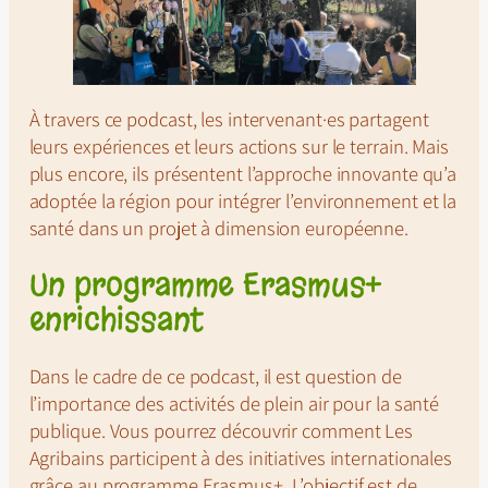
À travers ce podcast, les intervenant·es partagent
leurs expériences et leurs actions sur le terrain. Mais
plus encore, ils présentent l’approche innovante qu’a
adoptée la région pour intégrer l’environnement et la
santé dans un projet à dimension européenne.
Un programme Erasmus+
enrichissant
Dans le cadre de ce podcast, il est question de
l’importance des activités de plein air pour la santé
publique. Vous pourrez découvrir comment
Les
Agribains
participent à des initiatives internationales
grâce au programme Erasmus+. L’objectif est de