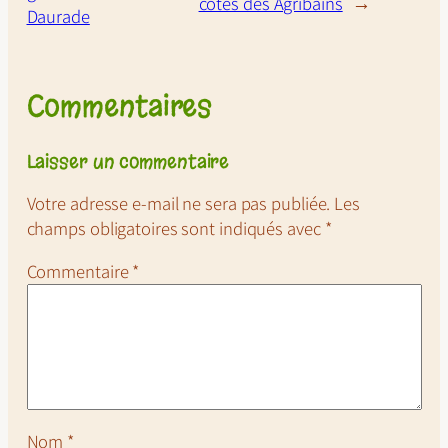
côtés des Agribains
→
Daurade
Commentaires
Laisser un commentaire
Votre adresse e-mail ne sera pas publiée.
Les
champs obligatoires sont indiqués avec
*
Commentaire
*
Nom
*