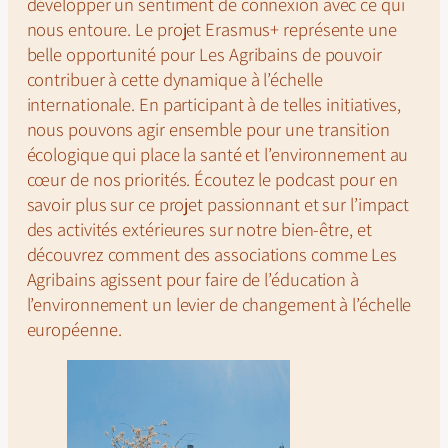
développer un sentiment de connexion avec ce qui
nous entoure. Le projet Erasmus+ représente une
belle opportunité pour
Les Agribains
de pouvoir
contribuer à cette dynamique à l’échelle
internationale. En participant à de telles initiatives,
nous pouvons agir ensemble pour une transition
écologique qui place la santé et l’environnement au
cœur de nos priorités. Écoutez le podcast pour en
savoir plus sur ce projet passionnant et sur l’impact
des activités extérieures sur notre bien-être, et
découvrez comment des associations comme
Les
Agribains
agissent pour faire de l’éducation à
l’environnement un levier de changement à l’échelle
européenne.