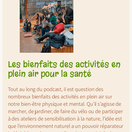
Les bienfaits des activités en
plein air pour la santé
Tout au long du podcast, il est question des
nombreux bienfaits des activités en plein air sur
notre bien-être physique et mental. Qu’il s’agisse de
marcher, de jardiner, de faire du vélo ou de participer
à des ateliers de sensibilisation à la nature, l’idée est
que l’environnement naturel a un pouvoir réparateur