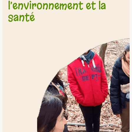
l’environnement et la
santé