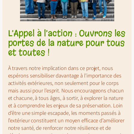
L’Appel à l’action : Ouvrons les
portes de la nature pour tous
et toutes !
À travers notre implication dans ce projet, nous
espérons sensibiliser davantage à l’importance des
activités extérieures, non seulement pour le corps
mais aussi pour l’esprit. Nous encourageons chacun
et chacune, à tous âges, à sortir, à explorer la nature
et à comprendre les enjeux de sa préservation. Loin
d’être une simple escapade, les moments passés à
l’extérieur constituent un moyen efficace d’améliorer
notre santé, de renforcer notre résilience et de