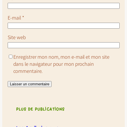
E-mail
*
Site web
Enregistrer mon nom, mon e-mail et mon site
dans le navigateur pour mon prochain
commentaire.
PLUS DE PUBLICATIONS