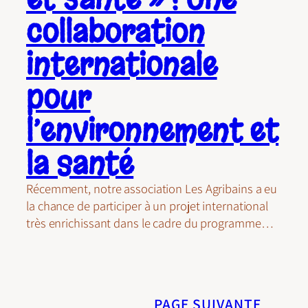
collaboration
internationale
pour
l’environnement et
la santé
Récemment, notre association Les Agribains a eu
la chance de participer à un projet international
très enrichissant dans le cadre du programme…
PAGE SUIVANTE