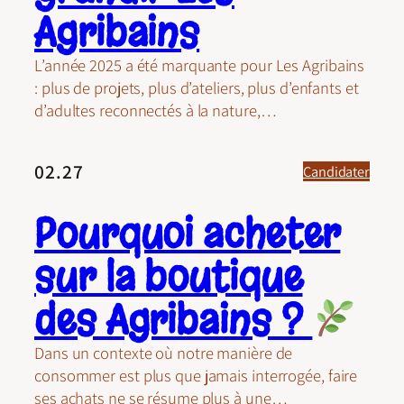
Agribains
L’année 2025 a été marquante pour Les Agribains
: plus de projets, plus d’ateliers, plus d’enfants et
d’adultes reconnectés à la nature,…
02.27
Candidater
Pourquoi acheter
sur la boutique
des Agribains ?
Dans un contexte où notre manière de
consommer est plus que jamais interrogée, faire
ses achats ne se résume plus à une…