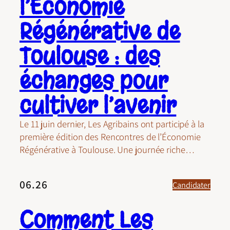
l’Économie
Régénérative de
Toulouse : des
échanges pour
cultiver l’avenir
Le 11 juin dernier, Les Agribains ont participé à la
première édition des Rencontres de l’Économie
Régénérative à Toulouse. Une journée riche…
06.26
Candidater
Comment Les