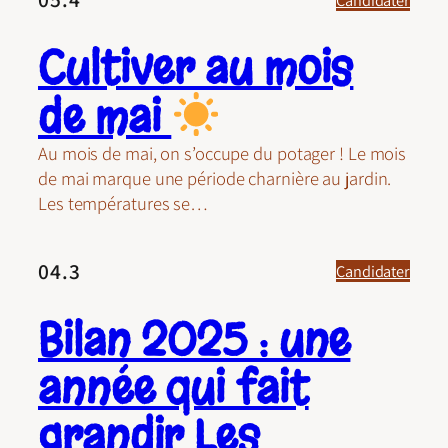
Cultiver au mois
de mai
Au mois de mai, on s’occupe du potager ! Le mois
de mai marque une période charnière au jardin.
Les températures se…
04.3
Candidater
Bilan 2025 : une
année qui fait
grandir Les