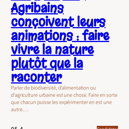
Agribains
conçoivent leurs
animations : faire
vivre la nature
plutôt que la
raconter
Parler de biodiversité, d’alimentation ou
d’agriculture urbaine est une chose. Faire en sorte
que chacun puisse les expérimenter en est une
autre.…
05.4
Candidater