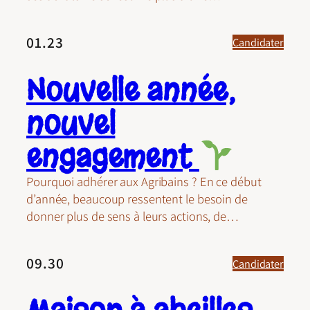
01.23
Candidater
Nouvelle année,
nouvel
engagement
Pourquoi adhérer aux Agribains ? En ce début
d’année, beaucoup ressentent le besoin de
donner plus de sens à leurs actions, de…
09.30
Candidater