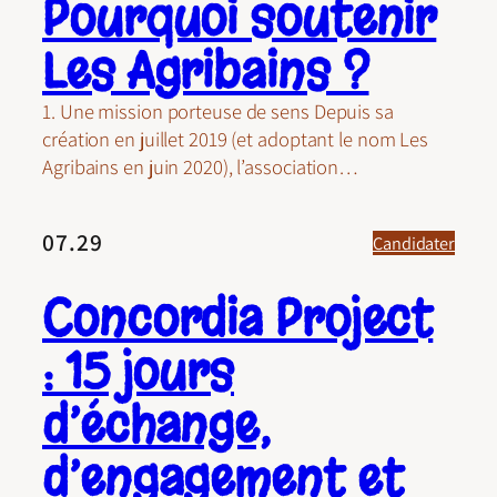
Pourquoi soutenir
Les Agribains ?
1. Une mission porteuse de sens Depuis sa
création en juillet 2019 (et adoptant le nom Les
Agribains en juin 2020), l’association…
07.29
Candidater
Concordia Project
: 15 jours
d’échange,
d’engagement et