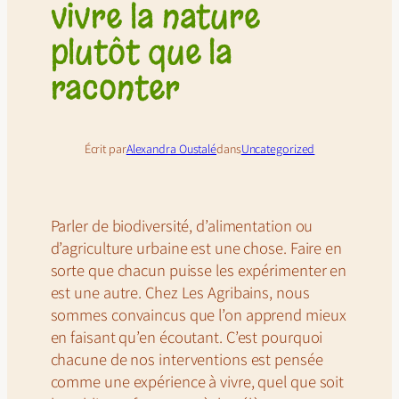
vivre la nature
plutôt que la
raconter
Écrit par
Alexandra Oustalé
dans
Uncategorized
Parler de biodiversité, d’alimentation ou
d’agriculture urbaine est une chose. Faire en
sorte que chacun puisse les expérimenter en
est une autre. Chez Les Agribains, nous
sommes convaincus que l’on apprend mieux
en faisant qu’en écoutant. C’est pourquoi
chacune de nos interventions est pensée
comme une expérience à vivre, quel que soit