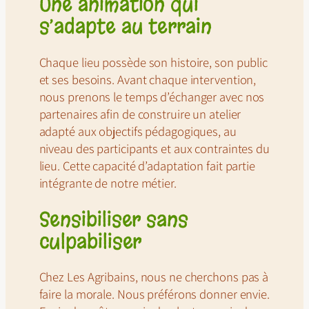
Une animation qui
s’adapte au terrain
Chaque lieu possède son histoire, son public
et ses besoins. Avant chaque intervention,
nous prenons le temps d’échanger avec nos
partenaires afin de construire un atelier
adapté aux objectifs pédagogiques, au
niveau des participants et aux contraintes du
lieu. Cette capacité d’adaptation fait partie
intégrante de notre métier.
Sensibiliser sans
culpabiliser
Chez Les Agribains, nous ne cherchons pas à
faire la morale. Nous préférons donner envie.