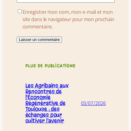
Enregistrer mon nom, mon e-mail et mon
site dans le navigateur pour mon prochain
commentaire.
PLUS DE PUBLICATIONS
Les Agribains aux
Rencontres de
l’Économie
Régénérative de
03/07/2026
Toulouse : des
échanges pour
cultiver l’avenir