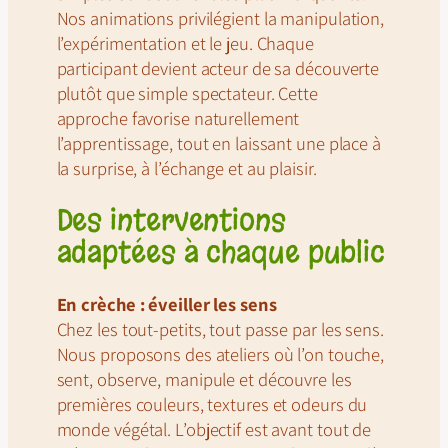
Nos animations privilégient la manipulation,
l’expérimentation et le jeu. Chaque
participant devient acteur de sa découverte
plutôt que simple spectateur. Cette
approche favorise naturellement
l’apprentissage, tout en laissant une place à
la surprise, à l’échange et au plaisir.
Des interventions
adaptées à chaque public
En crèche : éveiller les sens
Chez les tout-petits, tout passe par les sens.
Nous proposons des ateliers où l’on touche,
sent, observe, manipule et découvre les
premières couleurs, textures et odeurs du
monde végétal. L’objectif est avant tout de