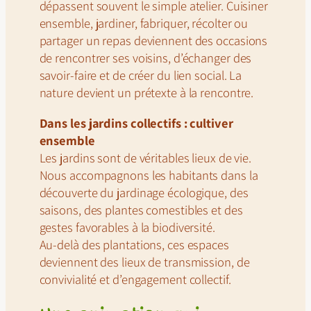
dépassent souvent le simple atelier. Cuisiner
ensemble, jardiner, fabriquer, récolter ou
partager un repas deviennent des occasions
de rencontrer ses voisins, d’échanger des
savoir-faire et de créer du lien social. La
nature devient un prétexte à la rencontre.
Dans les jardins collectifs : cultiver
ensemble
Les jardins sont de véritables lieux de vie.
Nous accompagnons les habitants dans la
découverte du jardinage écologique, des
saisons, des plantes comestibles et des
gestes favorables à la biodiversité.
Au-delà des plantations, ces espaces
deviennent des lieux de transmission, de
convivialité et d’engagement collectif.