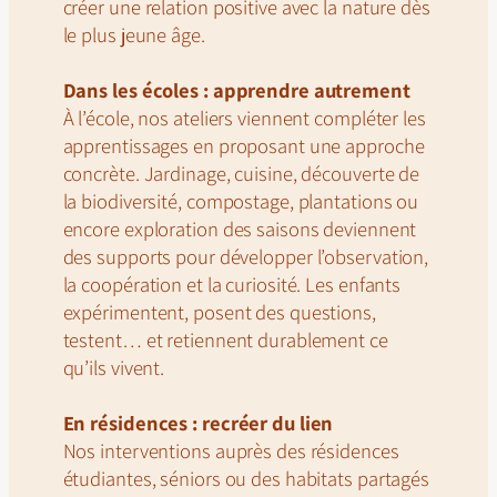
créer une relation positive avec la nature dès
le plus jeune âge.
Dans les écoles : apprendre autrement
À l’école, nos ateliers viennent compléter les
apprentissages en proposant une approche
concrète. Jardinage, cuisine, découverte de
la biodiversité, compostage, plantations ou
encore exploration des saisons deviennent
des supports pour développer l’observation,
la coopération et la curiosité. Les enfants
expérimentent, posent des questions,
testent… et retiennent durablement ce
qu’ils vivent.
En résidences : recréer du lien
Nos interventions auprès des résidences
étudiantes, séniors ou des habitats partagés