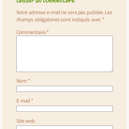
Laisser un commentaire
Votre adresse e-mail ne sera pas publiée.
Les
champs obligatoires sont indiqués avec
*
Commentaire
*
Nom
*
E-mail
*
Site web