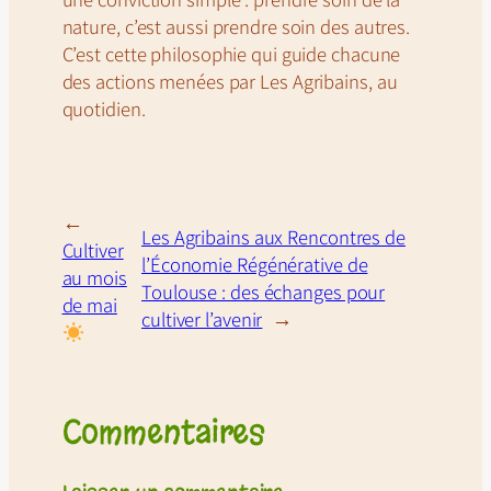
nature, c’est aussi prendre soin des autres.
C’est cette philosophie qui guide chacune
des actions menées par Les Agribains, au
quotidien.
←
Les Agribains aux Rencontres de
Cultiver
l’Économie Régénérative de
au mois
Toulouse : des échanges pour
de mai
cultiver l’avenir
→
Commentaires