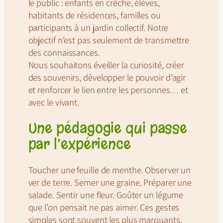
le public : enfants en crèche, élèves,
habitants de résidences, familles ou
participants à un jardin collectif. Notre
objectif n’est pas seulement de transmettre
des connaissances.
Nous souhaitons éveiller la curiosité, créer
des souvenirs, développer le pouvoir d’agir
et renforcer le lien entre les personnes… et
avec le vivant.
Une pédagogie qui passe
par l’expérience
Toucher une feuille de menthe. Observer un
ver de terre. Semer une graine. Préparer une
salade. Sentir une fleur. Goûter un légume
que l’on pensait ne pas aimer. Ces gestes
simples sont souvent les plus marquants.