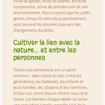
Envie de goûter, envie de planter, envie de
comprendre., envie de prendre soin de son
environnement. Nous croyons que les petits
gestes, lorsqu’ils sont vécus positivement,
sont souvent les premiers pas vers des
changements durables.
Cultiver le lien avec la
nature… et entre les
personnes
Toutes nos animations ont un point
commun : elles créent du lien. Entre les
générations, les habitants, les enfants et
leurs familles, les citoyens et leur territoire.
Et bien sûr, entre chacun d’entre nous et le
vivant. Car derrière chaque atelier se cache
une conviction simple : prendre soin de la