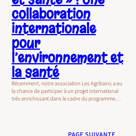
collaboration
internationale
pour
l’environnement et
la santé
Récemment, notre association Les Agribains a eu
la chance de participer à un projet international
très enrichissant dans le cadre du programme…
PAGE SUIVANTE