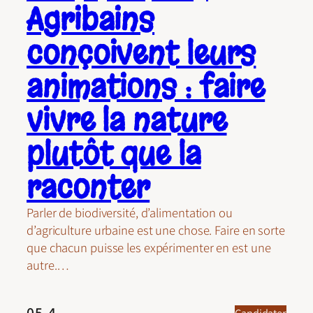
Agribains
conçoivent leurs
animations : faire
vivre la nature
plutôt que la
raconter
Parler de biodiversité, d’alimentation ou
d’agriculture urbaine est une chose. Faire en sorte
que chacun puisse les expérimenter en est une
autre.…
05.4
Candidater