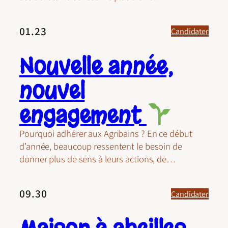
01.23
Candidater
Nouvelle année,
nouvel
engagement
Pourquoi adhérer aux Agribains ? En ce début
d’année, beaucoup ressentent le besoin de
donner plus de sens à leurs actions, de…
09.30
Candidater