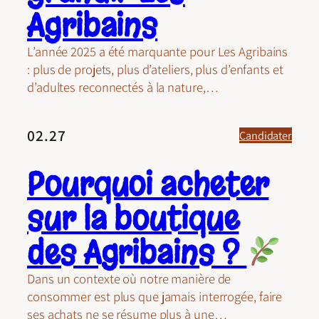
Agribains
L’année 2025 a été marquante pour Les Agribains
: plus de projets, plus d’ateliers, plus d’enfants et
d’adultes reconnectés à la nature,…
02.27
Candidater
Pourquoi acheter
sur la boutique
des Agribains ?
Dans un contexte où notre manière de
consommer est plus que jamais interrogée, faire
ses achats ne se résume plus à une…