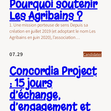
Pourquoi soutenir
Les Agribains ?
1. Une mission porteuse de sens Depuis sa
création en juillet 2019 (et adoptant le nom Les
Agribains en juin 2020), l’association…
07.29
Candidater
Concordia Project
: 15 jours
d’échange,
d’engagement et