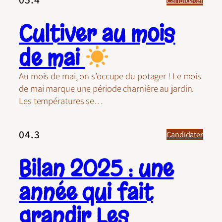
Cultiver au mois
de mai
Au mois de mai, on s’occupe du potager ! Le mois
de mai marque une période charnière au jardin.
Les températures se…
04.3
Candidater
Bilan 2025 : une
année qui fait
grandir Les