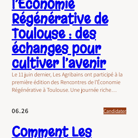
l’Économie
Régénérative de
Toulouse : des
échanges pour
cultiver l’avenir
Le 11 juin dernier, Les Agribains ont participé à la
première édition des Rencontres de l’Économie
Régénérative à Toulouse. Une journée riche…
06.26
Candidater
Comment Les