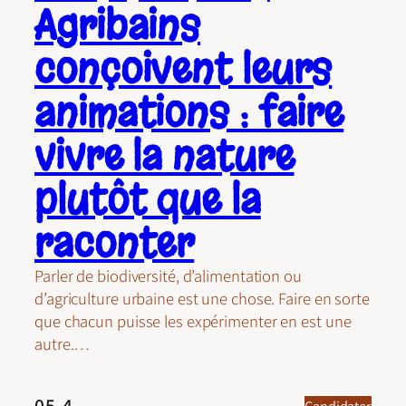
Agribains
conçoivent leurs
animations : faire
vivre la nature
plutôt que la
raconter
Parler de biodiversité, d’alimentation ou
d’agriculture urbaine est une chose. Faire en sorte
que chacun puisse les expérimenter en est une
autre.…
05.4
Candidater