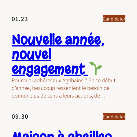
01.23
Candidater
Nouvelle année,
nouvel
engagement
Pourquoi adhérer aux Agribains ? En ce début
d’année, beaucoup ressentent le besoin de
donner plus de sens à leurs actions, de…
09.30
Candidater