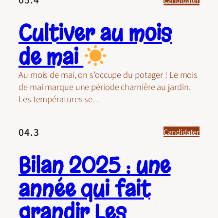
Cultiver au mois
de mai
Au mois de mai, on s’occupe du potager ! Le mois
de mai marque une période charnière au jardin.
Les températures se…
04.3
Candidater
Bilan 2025 : une
année qui fait
grandir Les