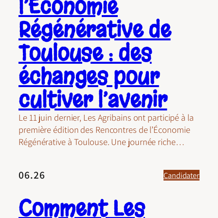
l’Économie
Régénérative de
Toulouse : des
échanges pour
cultiver l’avenir
Le 11 juin dernier, Les Agribains ont participé à la
première édition des Rencontres de l’Économie
Régénérative à Toulouse. Une journée riche…
06.26
Candidater
Comment Les