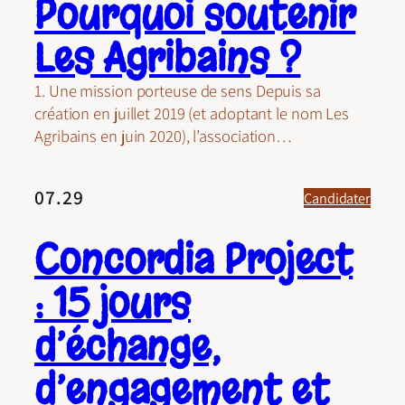
Pourquoi soutenir
Les Agribains ?
1. Une mission porteuse de sens Depuis sa
création en juillet 2019 (et adoptant le nom Les
Agribains en juin 2020), l’association…
07.29
Candidater
Concordia Project
: 15 jours
d’échange,
d’engagement et