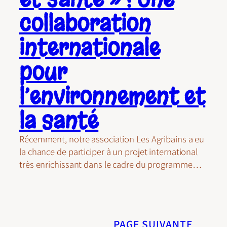
collaboration
internationale
pour
l’environnement et
la santé
Récemment, notre association Les Agribains a eu
la chance de participer à un projet international
très enrichissant dans le cadre du programme…
PAGE SUIVANTE