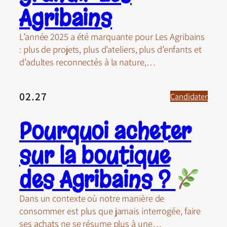
Agribains
L’année 2025 a été marquante pour Les Agribains
: plus de projets, plus d’ateliers, plus d’enfants et
d’adultes reconnectés à la nature,…
02.27
Candidater
Pourquoi acheter
sur la boutique
des Agribains ?
Dans un contexte où notre manière de
consommer est plus que jamais interrogée, faire
ses achats ne se résume plus à une…