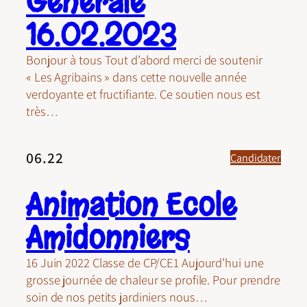
Générale
16.02.2023
Bonjour à tous Tout d’abord merci de soutenir
« Les Agribains » dans cette nouvelle année
verdoyante et fructifiante. Ce soutien nous est
très…
06.22
Candidater
Animation Ecole
Amidonniers
16 Juin 2022 Classe de CP/CE1 Aujourd’hui une
grosse journée de chaleur se profile. Pour prendre
soin de nos petits jardiniers nous…