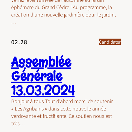
éphémère du Grand Cèdre ! Au programme, la
création d’une nouvelle jardinière pour le jardin,
…
02.28
Candidater
Assemblée
Générale
13.03.2024
Bonjour à tous Tout d’abord merci de soutenir
« Les Agribains » dans cette nouvelle année
verdoyante et fructifiante. Ce soutien nous est
très…