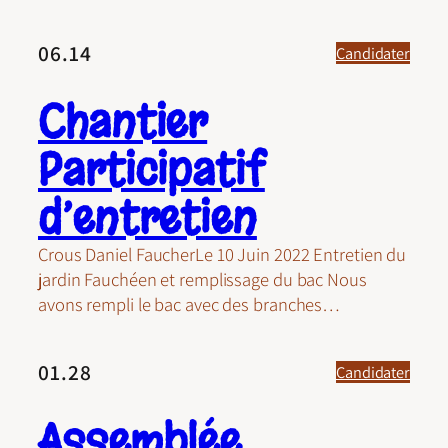
06.14
Candidater
Chantier
Participatif
d’entretien
Crous Daniel FaucherLe 10 Juin 2022 Entretien du
jardin Fauchéen et remplissage du bac Nous
avons rempli le bac avec des branches…
01.28
Candidater
Assemblée