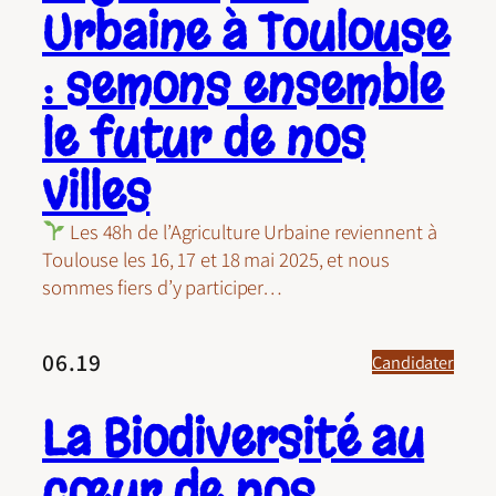
Urbaine à Toulouse
: semons ensemble
le futur de nos
villes
Les 48h de l’Agriculture Urbaine reviennent à
Toulouse les 16, 17 et 18 mai 2025, et nous
sommes fiers d’y participer…
06.19
Candidater
La Biodiversité au
cœur de nos