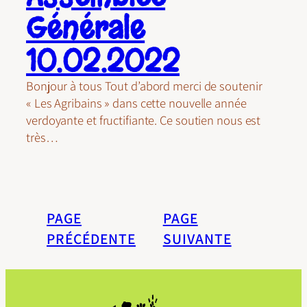
Générale
10.02.2022
Bonjour à tous Tout d’abord merci de soutenir
« Les Agribains » dans cette nouvelle année
verdoyante et fructifiante. Ce soutien nous est
très…
PAGE
PAGE
PRÉCÉDENTE
SUIVANTE