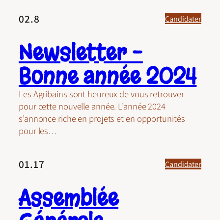
02.8
Candidater
Newsletter –
Bonne année 2024
Les Agribains sont heureux de vous retrouver
pour cette nouvelle année. L’année 2024
s’annonce riche en projets et en opportunités
pour les…
01.17
Candidater
Assemblée