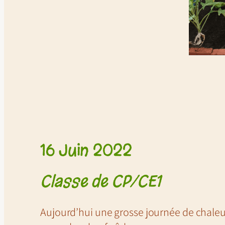
16 Juin 2022
Classe de CP/CE1
Aujourd’hui une grosse journée de chaleur 