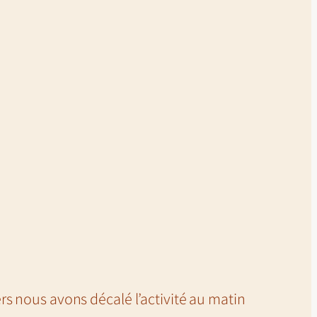
rs nous avons décalé l’activité au matin