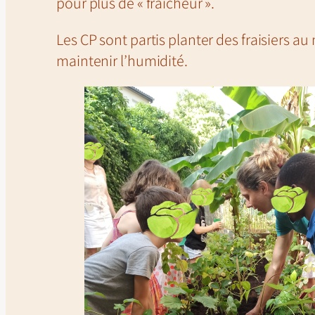
pour plus de « fraîcheur ».
Les CP sont partis planter des fraisiers au 
maintenir l’humidité.