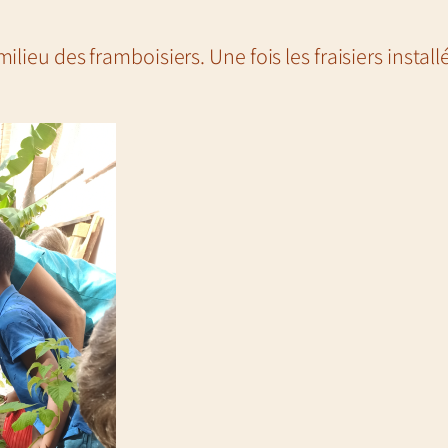
milieu des framboisiers. Une fois les fraisiers install