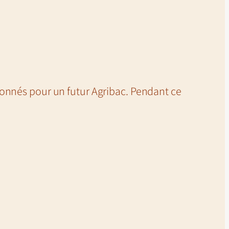
tionnés pour un futur Agribac. Pendant ce