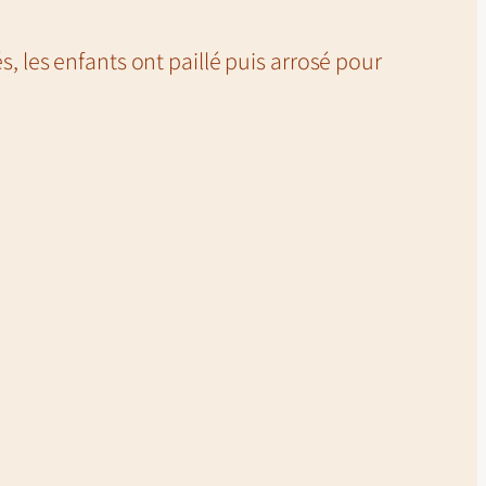
és, les enfants ont paillé puis arrosé pour