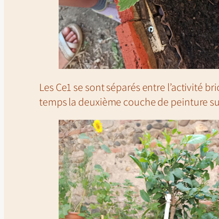
Les Ce1 se sont séparés entre l’activité 
temps la deuxième couche de peinture su